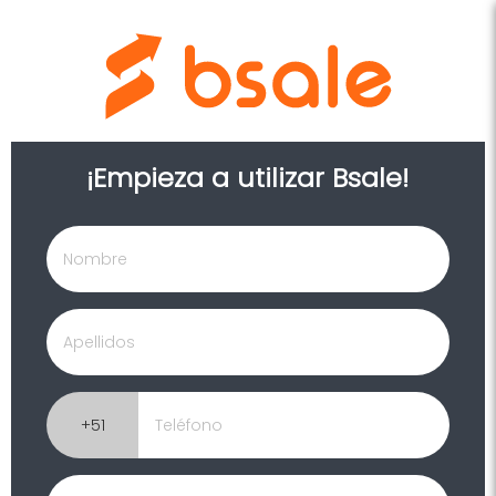
¡Empieza a utilizar Bsale!
+51